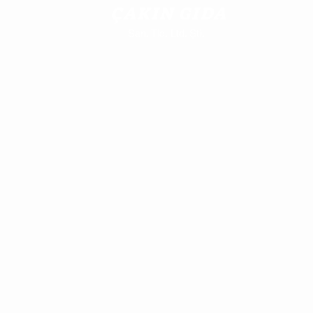
ÇAKIN GIDA
San. Tic. Ltd. Şti.