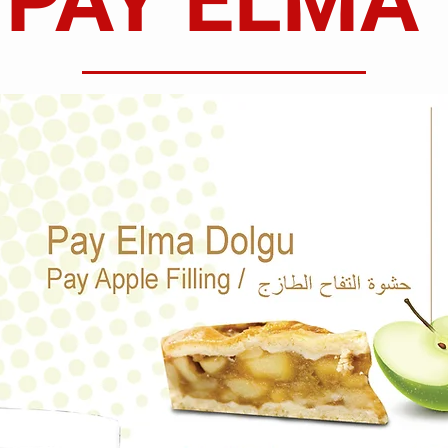
PAY ELMA