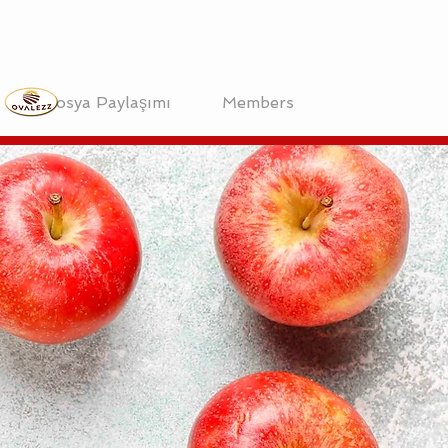
Dosya Paylaşımı
Members