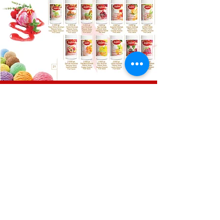
ÇAKIN
& GIDA