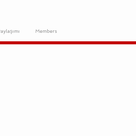
aylaşımı
Members