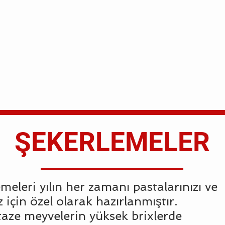
ŞEKERLEMELER
eleri yılın her zamanı pastalarınızı ve
 için özel olarak hazırlanmıştır.
taze meyvelerin yüksek brixlerde